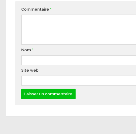
Commentaire
*
Nom
*
Site web