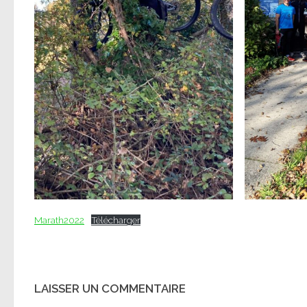
Marath2022
Télécharger
LAISSER UN COMMENTAIRE