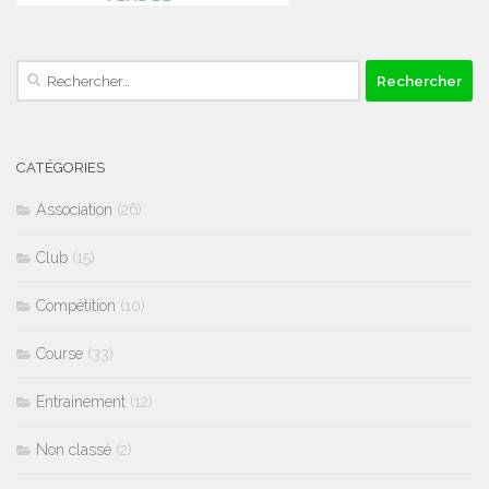
Rechercher :
CATÉGORIES
Association
(26)
Club
(15)
Compétition
(10)
Course
(33)
Entrainement
(12)
Non classé
(2)