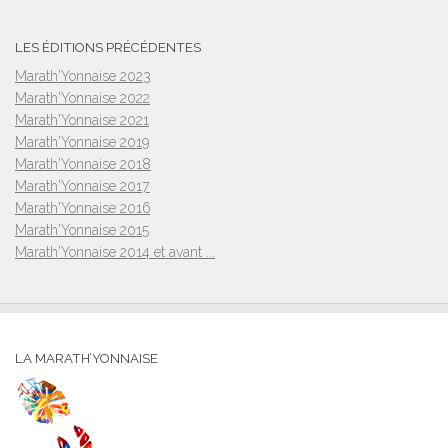
LES ÉDITIONS PRÉCÉDENTES
Marath'Yonnaise 2023
Marath'Yonnaise 2022
Marath'Yonnaise 2021
Marath'Yonnaise 2019
Marath'Yonnaise 2018
Marath'Yonnaise 2017
Marath'Yonnaise 2016
Marath'Yonnaise 2015
Marath'Yonnaise 2014 et avant ...
LA MARATH’YONNAISE