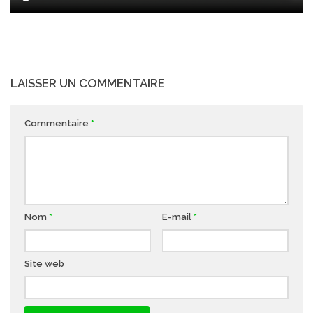
LAISSER UN COMMENTAIRE
Commentaire
*
Nom
*
E-mail
*
Site web