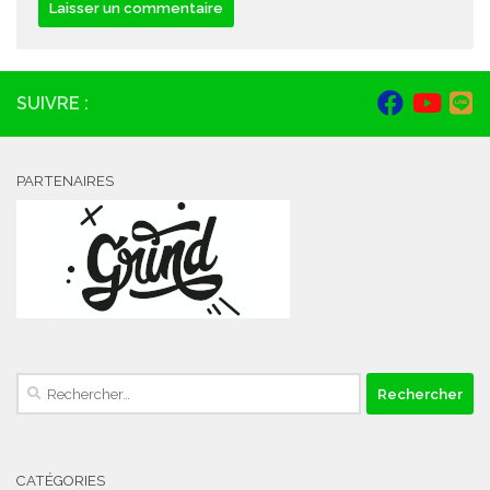
SUIVRE :
PARTENAIRES
Rechercher :
CATÉGORIES