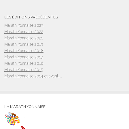
LES ÉDITIONS PRÉCÉDENTES
Marath'Yonnaise 2023
Marath'Yonnaise 2022
Marath'Yonnaise 2021
Marath'Yonnaise 2019
Marath'Yonnaise 2018
Marath'Yonnaise 2017
Marath'Yonnaise 2016
Marath'Yonnaise 2015
Marath'Yonnaise 2014 et avant ...
LA MARATH’YONNAISE