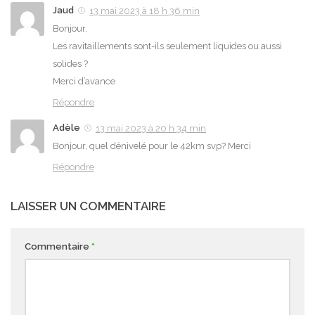
Jaud
13 mai 2023 à 18 h 36 min
Bonjour,
Les ravitaillements sont-ils seulement liquides ou aussi
solides ?
Merci d’avance
Répondre
Adèle
13 mai 2023 à 20 h 34 min
Bonjour, quel dénivelé pour le 42km svp? Merci
Répondre
LAISSER UN COMMENTAIRE
Commentaire
*