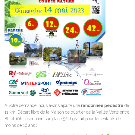
A votre demande, nous avons ajouté une
randonnée pédestre
de
11 km. Départ libre de la Maison de quartier de la Vallée Verte entre
8h et 10h. Inscription sur place 5€ ( gratuit pour les enfants de
moins de 16 ans ).