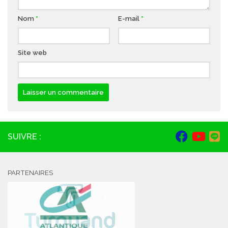
Nom
*
E-mail
*
Site web
SUIVRE :
PARTENAIRES