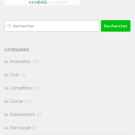
Rechercher :
CATÉGORIES
Association
(26)
Club
(15)
Compétition
(10)
Course
(33)
Entrainement
(12)
Non classé
(2)