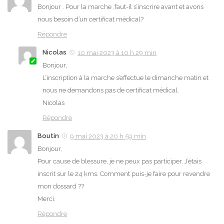
Bonjour . Pour la marche ,faut-il s’inscrire avant et avons
nous besoin d’un certificat médical?
Répondre
Nicolas
10 mai 2023 à 10 h 29 min
Bonjour,
L’inscription à la marche s’effectue le dimanche matin et
nous ne demandons pas de certificat médical.
Nicolas
Répondre
Boutin
9 mai 2023 à 20 h 59 min
Bonjour,
Pour cause de blessure, je ne peux pas participer. J’étais
inscrit sur le 24 kms. Comment puis-je faire pour revendre
mon dossard ??
Merci.
Répondre